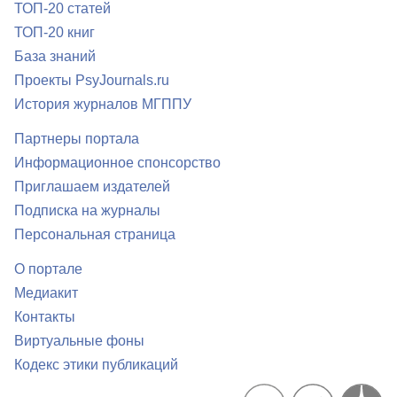
ТОП-20 статей
ТОП-20 книг
База знаний
Проекты PsyJournals.ru
История журналов МГППУ
Партнеры портала
Информационное спонсорство
Приглашаем издателей
Подписка на журналы
Персональная страница
О портале
Медиакит
Контакты
Виртуальные фоны
Кодекс этики публикаций