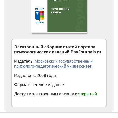
Электронный сборник статей портала
психологических изданий PsyJournals.ru
Издатель:
Московский государственный
психолого-педагогический университет
Издается с 2009 года
Формат: сетевое издание
Доступ к электронным архивам:
открытый