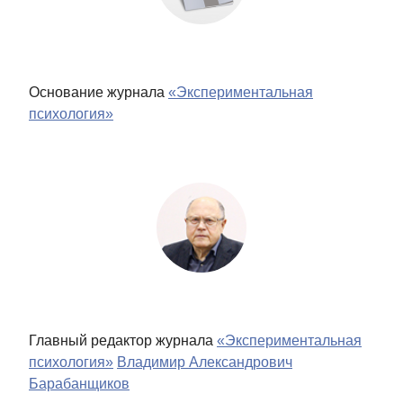
Основание журнала
«Экспериментальная
психология»
Главный редактор журнала
«Экспериментальная
психология»
Владимир Александрович
Барабанщиков