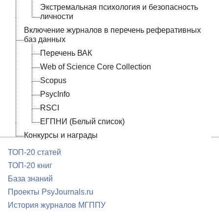
Экстремальная психология и безопасность
личности
Включение журналов в перечень реферативных
баз данных
Перечень ВАК
Web of Science Core Collection
Scopus
PsycInfo
RSCI
ЕГПНИ (Белый список)
Конкурсы и награды
ТОП-20 статей
ТОП-20 книг
База знаний
Проекты PsyJournals.ru
История журналов МГППУ