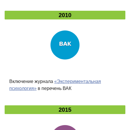
2010
Включение журнала
«Экспериментальная
психология»
в перечень ВАК
2015