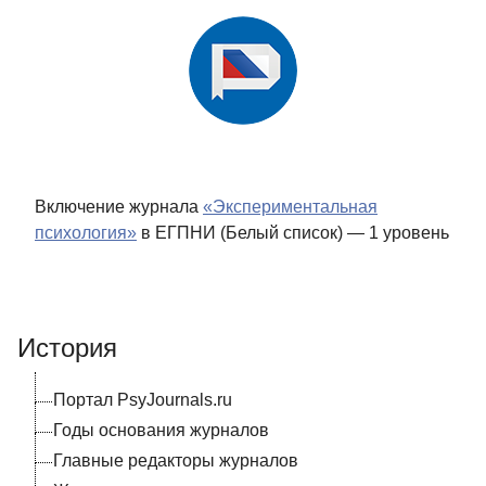
Включение журнала
«Экспериментальная
психология»
в ЕГПНИ (Белый список) — 1 уровень
История
Портал PsyJournals.ru
Годы основания журналов
Главные редакторы журналов