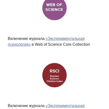
Включение журнала
«Экспериментальная
психология»
в Web of Science Core Collection
Включение журнала
«Экспериментальная