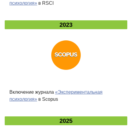
психология»
в RSCI
2023
Включение журнала
«Экспериментальная
психология»
в Scopus
2025