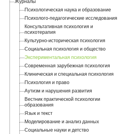
Журналы
Психологическая наука и образование
Психолого-педагогические исследования
Консультативная психология и
психотерапия
Культурно-историческая психология
Социальная психология и общество
Экспериментальная психология
Современная зарубежная психология
Клиническая и специальная психология
Психология и право
Аутизм и нарушения развития
Вестник практической психологии
образования
Язык и текст
Моделирование и анализ данных
Социальные науки и детство