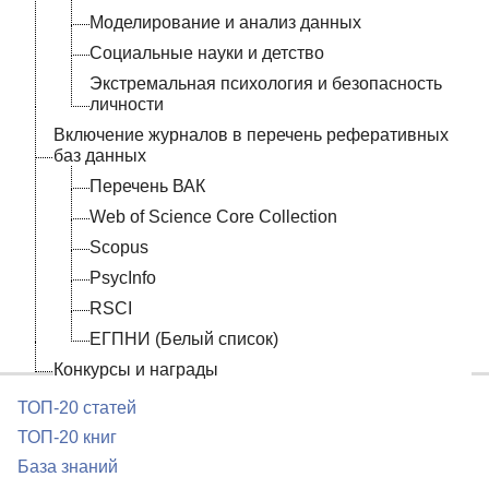
Моделирование и анализ данных
Социальные науки и детство
Экстремальная психология и безопасность
личности
Включение журналов в перечень реферативных
баз данных
Перечень ВАК
Web of Science Core Collection
Scopus
PsycInfo
RSCI
ЕГПНИ (Белый список)
Конкурсы и награды
ТОП-20 статей
ТОП-20 книг
База знаний