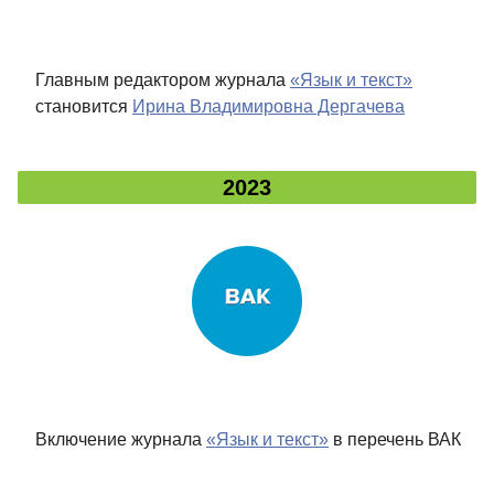
Главным редактором журнала
«Язык и текст»
становится
Ирина Владимировна Дергачева
2023
Включение журнала
«Язык и текст»
в перечень ВАК