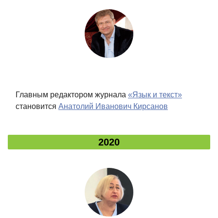
Главным редактором журнала
«Язык и текст»
становится
Анатолий Иванович Кирсанов
2020