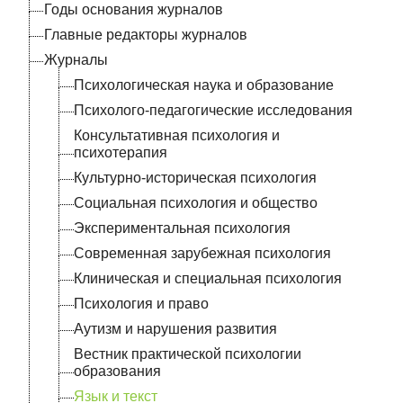
Годы основания журналов
Главные редакторы журналов
Журналы
Психологическая наука и образование
Психолого-педагогические исследования
Консультативная психология и
психотерапия
Культурно-историческая психология
Социальная психология и общество
Экспериментальная психология
Современная зарубежная психология
Клиническая и специальная психология
Психология и право
Аутизм и нарушения развития
Вестник практической психологии
образования
Язык и текст