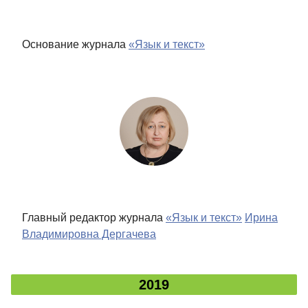
Основание журнала
«Язык и текст»
Главный редактор журнала
«Язык и текст»
Ирина
Владимировна Дергачева
2019