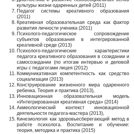
культуры жизни одаренных детей (2011)
Педагог системы креативного образования
(2011)
Креативная образовательная среда как фактор
развития личности ученика (2011)
Психолого-педагогическое сопровождение
субъектов образования в интегрированной
креативной среде (2013)
Психолого-педагогические характеристики
педагога креативного образования в созидании и
самосозидании (по итогам интервью и деловой
игры с педагогами лицея (2012)
Коммуникативная компетентность как средство
социализации (2013)
Конструирование жизненного мира одаренного
ребенка. Теория и практика (2013),
Инновационная образовательная модель
«Интегрированная креативная среда» (2014)
Акмеологический контекст инновационной
деятельности педагога-мастера (2013),
Кинезиология как здоровьесберегающий метод в
работе психолога. Воспитание и обучение:
теория, методика и практика (2015)