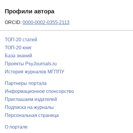
Профили автора
ORCID:
0000-0002-0355-2113
ТОП-20 статей
ТОП-20 книг
База знаний
Проекты PsyJournals.ru
История журналов МГППУ
Партнеры портала
Информационное спонсорство
Приглашаем издателей
Подписка на журналы
Персональная страница
О портале