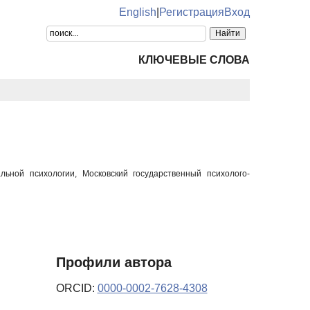
English
|
Регистрация
Вход
КЛЮЧЕВЫЕ СЛОВА
льной психологии, Московский государственный психолого-
Профили автора
ORCID:
0000-0002-7628-4308