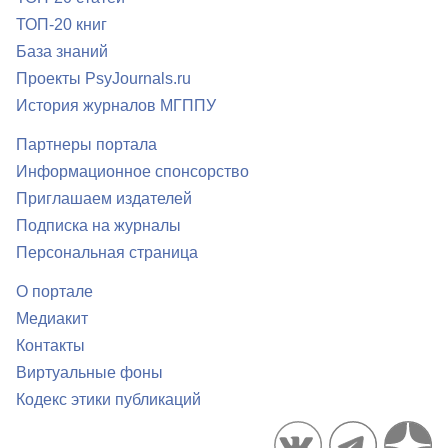
ТОП-20 книг
База знаний
Проекты PsyJournals.ru
История журналов МГППУ
Партнеры портала
Информационное спонсорство
Приглашаем издателей
Подписка на журналы
Персональная страница
О портале
Медиакит
Контакты
Виртуальные фоны
Кодекс этики публикаций