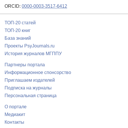
ORCID:
0000-0003-3517-6412
ТОП-20 статей
ТОП-20 книг
База знаний
Проекты PsyJournals.ru
История журналов МГППУ
Партнеры портала
Информационное спонсорство
Приглашаем издателей
Подписка на журналы
Персональная страница
О портале
Медиакит
Контакты