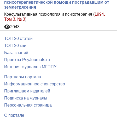
психотерапевтической помощи пострадавшим от
землетрясения
Консультативная психология и психотерапия (
1994.
Том 3. № 3
)
2043
ТОП-20 статей
ТОП-20 книг
База знаний
Проекты PsyJournals.ru
История журналов МГППУ
Партнеры портала
Информационное спонсорство
Приглашаем издателей
Подписка на журналы
Персональная страница
О портале