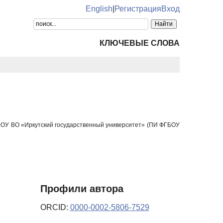
English
|
Регистрация
Вход
КЛЮЧЕВЫЕ СЛОВА
ГБОУ ВО «Иркутский государственный университет» (ПИ ФГБОУ
Профили автора
ORCID:
0000-0002-5806-7529