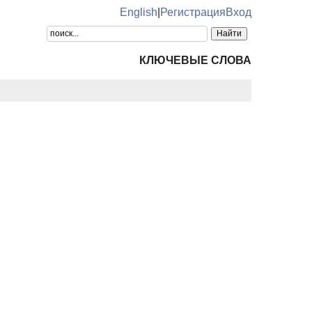
English
|
Регистрация
Вход
КЛЮЧЕВЫЕ СЛОВА