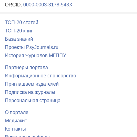
ORCID:
0000-0003-3178-543X
ТОП-20 статей
ТОП-20 книг
База знаний
Проекты PsyJournals.ru
История журналов МГППУ
Партнеры портала
Информационное спонсорство
Приглашаем издателей
Подписка на журналы
Персональная страница
О портале
Медиакит
Контакты