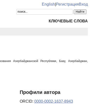
English
|
Регистрация
Вход
КЛЮЧЕВЫЕ СЛОВА
зования Азербайджанской Республики, Баку, Азербайджан,
Профили автора
ORCID:
0000-0002-1637-8943