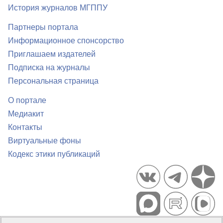
История журналов МГППУ
Партнеры портала
Информационное спонсорство
Приглашаем издателей
Подписка на журналы
Персональная страница
О портале
Медиакит
Контакты
Виртуальные фоны
Кодекс этики публикаций