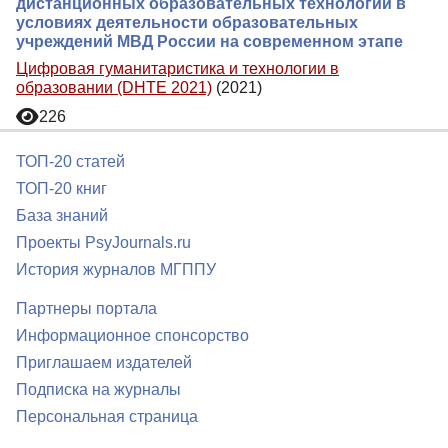
дистанционных образовательных технологий в
условиях деятельности образовательных
учреждений МВД России на современном этапе
Цифровая гуманитаристика и технологии в
образовании (DHTE 2021)
(2021)
226
ТОП-20 статей
ТОП-20 книг
База знаний
Проекты PsyJournals.ru
История журналов МГППУ
Партнеры портала
Информационное спонсорство
Приглашаем издателей
Подписка на журналы
Персональная страница