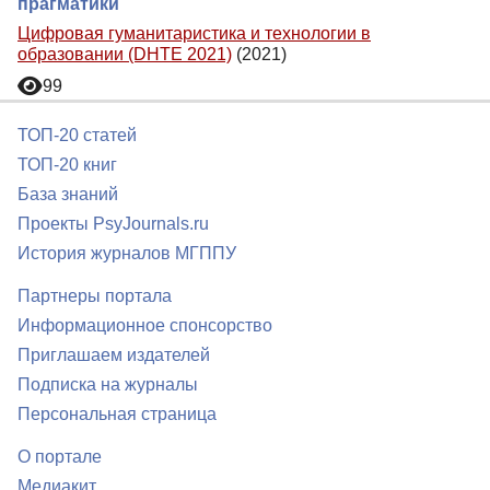
прагматики
Цифровая гуманитаристика и технологии в
образовании (DHTE 2021)
(2021)
99
ТОП-20 статей
ТОП-20 книг
База знаний
Проекты PsyJournals.ru
История журналов МГППУ
Партнеры портала
Информационное спонсорство
Приглашаем издателей
Подписка на журналы
Персональная страница
О портале
Медиакит