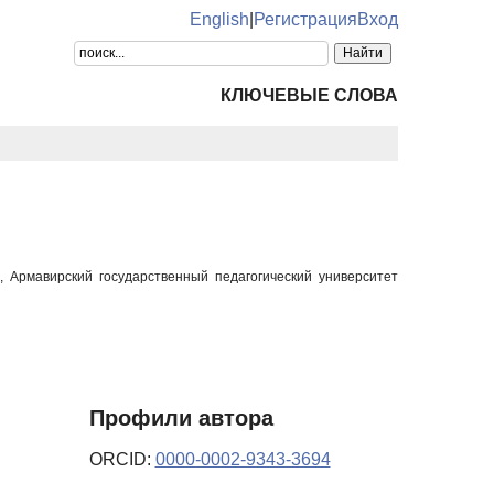
English
|
Регистрация
Вход
КЛЮЧЕВЫЕ СЛОВА
, Армавирский государственный педагогический университет
Профили автора
ORCID:
0000-0002-9343-3694