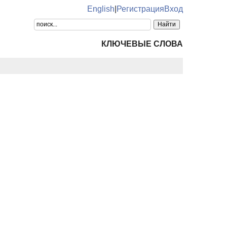
English
|
Регистрация
Вход
КЛЮЧЕВЫЕ СЛОВА