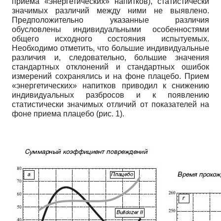
приема «энергетических» напитков), статистически
значимых различий между ними не выявлено.
Предположительно указанные различия
обусловлены индивидуальными особенностями
общего исходного состояния испытуемых.
Необходимо отметить, что большие индивидуальные
различия и, следовательно, большие значения
стандартных отклонений и стандартных ошибок
измерений сохранялись и на фоне плацебо. Прием
«энергетических» напитков приводил к снижению
индивидуальных разбросов и к появлению
статистически значимых отличий от показателей на
фоне приема плацебо (рис. 1).