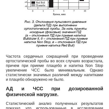
Частота сердечных сокращений при проведении
ортостатической пробы во всех случаях возрастала,
причем при приеме плацебо и напитка Non Stop
увеличение ЧСС было минимальным. Однако
статистически значимых различий между напитками
и плацебо обнаружено не было.
АД и ЧСС при дозированной
физической нагрузке.
Статистический анализ полученных результатов
показал, что использованные в исследовании