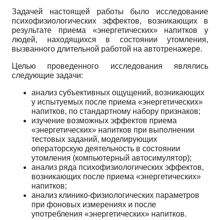
Задачей настоящей работы было исследование
психофизиологических эффектов, возникающих в
результате приема «энергетических» напитков у
людей, находящихся в состоянии утомления,
вызванного длительной работой на автотренажере.
Целью проведенного исследования являлись
следующие задачи:
анализ субъективных ощущений, возникающих
у испытуемых после приема «энергетических»
напитков, по стандартному набору признаков;
изучение возможных эффектов приема
«энергетических» напитков при выполнении
тестовых заданий, моделирующих
операторскую деятельность в состоянии
утомления (компьютерный автосимулятор);
анализ ряда психофизиологических эффектов,
возникающих после приема «энергетических»
напитков;
анализ клинико-физиологических параметров
при фоновых измерениях и после
употребления «энергетических» напитков.