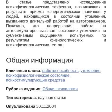
В статье представлено исследование
психофизиологических эффектов, возникающих в
результате приема «энергетических» напитков у
людей, находящихся в состоянии утомления,
вызванного длительной работой на автотренажере.
Показано, что непрерывная работа на
автосимуляторе вызывает состояние утомления по
субъективным ощущениям испытуемых, по
результатам физиологических и
психофизиологических тестов.
Общая информация
Ключевые слова:
работоспособность
,
утомление
,
психофизиологическое состояние
,
психостимулирующие средства
Рубрика издания:
Общая психология
Тип материала:
научная статья
Опубликована
30.11.2004