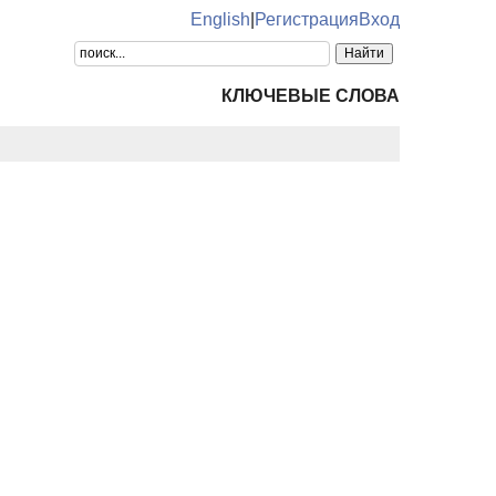
English
|
Регистрация
Вход
КЛЮЧЕВЫЕ СЛОВА