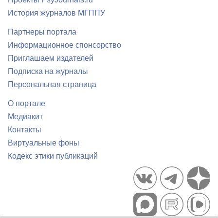
История журналов МГППУ
Партнеры портала
Информационное спонсорство
Приглашаем издателей
Подписка на журналы
Персональная страница
О портале
Медиакит
Контакты
Виртуальные фоны
Кодекс этики публикаций