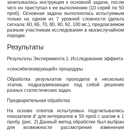
зачитывалась инструкция к основной задаче, после
чего он приступал к ее выполнению (10 серий по 50
проб). Основная задача выполнялась испытуемым
только на одном из 7 уровней сложности (дельта
сигнала: 60, 66, 70, 80, 90, 92, 100 мс.), предлагаемом
разным участникам исследования в квазислучайном
порядке.
Результаты
Результаты Эксперимента 1. Исследование эффекта
«сенсибилизирующей» процедуры
Обработка результатов проходила в несколько
этапов, подразумевающих под собой решение
разных статистических задач.
Предварительная обработка
На основе ответов испытуемых подсчитывались
показатели d’ для интервалов в 50 проб с шагом в 1
пробу. (рис. 2) Данный метод обработки был выбран
для возможности рассмотрения изменения