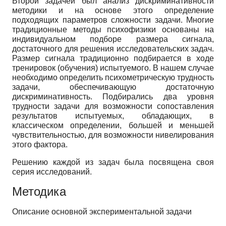
Второй задачей был анализ дискриминативности
методики и на основе этого определение
подходящих параметров сложности задачи. Многие
традиционные методы психофизики основаны на
индивидуальном подборе размера сигнала,
достаточного для решения исследовательских задач.
Размер сигнала традиционно подбирается в ходе
тренировок (обучения) испытуемого. В нашем случае
необходимо определить психометрическую трудность
задачи, обеспечивающую достаточную
дискриминативность. Подбирались два уровня
трудности задачи для возможности сопоставления
результатов испытуемых, обладающих, в
классическом определении, большей и меньшей
чувствительностью, для возможности нивелирования
этого фактора.
Решению каждой из задач была посвящена своя
серия исследований.
Методика
Описание основной экспериментальной задачи