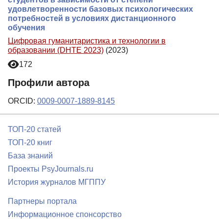
удовлетворенности базовых психологических
потребностей в условиях дистанционного
обучения
Цифровая гуманитаристика и технологии в
образовании (DHTE 2023)
(2023)
172
Профили автора
ORCID:
0009-0007-1889-8145
ТОП-20 статей
ТОП-20 книг
База знаний
Проекты PsyJournals.ru
История журналов МГППУ
Партнеры портала
Информационное спонсорство