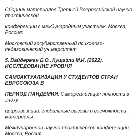
Сборник материалов Третьей Всероссийской научно-
практической
конференции с международным участием. Москва,
Россия:
Московский государственный психолого-
педагогический университет
5. Вайдерман Б.О., Кущазли М.И. (2022).
ИССЛЕДОВАНИЕ УРОВНЯ
САМОАКТУАЛИЗАЦИИ У СТУДЕНТОВ СТРАН
ЕВРОСОЮЗА В
ПЕРИОД ПАНДЕМИИ.
Самореализация личности в
эпоху
цифровизации: глобальные вызовы и возможности :
материалы
Международной научно-практической конференции.
Москва, Россия