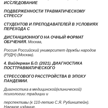
ИССЛЕДОВАНИЕ
ПОДВЕРЖЕННОСТИ ТРАВМАТИЧЕСКОМУ
СТРЕССУ
СТУДЕНТОВ И ПРЕПОДАВАТЕЛЕЙ В УСЛОВИЯХ
ПЕРЕХОДА С
ДИСТАНЦИОННОГО НА ОЧНЫЙ ФОРМАТ
ОБУЧЕНИЯ.
Москва,
Россия Российский университет дружбы народов
(РУДН) (Москва).
4. Вайдерман Б.О. (2021). ДИАГНОСТИКА
ПОСТТРАВМАТИЧЕСКОГО
СТРЕССОВОГО РАССТРОЙСТВА В ЭПОХУ
ПАНДЕМИИ.
Диагностика в медицинской(клинической)
психологии: традиции и
перспективы (к 110-летию С.Я. Рубинштейн).
Научное издание.