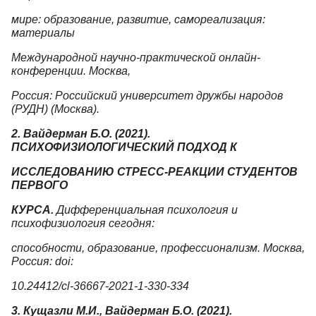
мире: образование, развитие, самореализация:
материалы
Международной научно-практической онлайн-
конференции. Москва,
Россия: Российский университет дружбы народов
(РУДН) (Москва).
2. Вайдерман Б.О. (2021).
ПСИХОФИЗИОЛОГИЧЕСКИЙ ПОДХОД К
ИССЛЕДОВАНИЮ СТРЕСС-РЕАКЦИИ СТУДЕНТОВ
ПЕРВОГО
КУРСА.
Дифференциальная психология и
психофизиология сегодня:
способности, образование, профессионализм. Москва,
Россия: doi:
10.24412/cl-36667-2021-1-330-334
3. Кущазли М.И., Вайдерман Б.О. (2021).