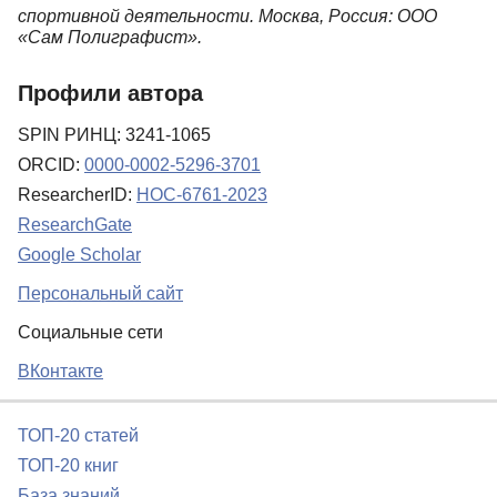
спортивной деятельности. Москва, Россия: ООО
«Сам Полиграфист».
Профили автора
SPIN РИНЦ: 3241-1065
ORCID:
0000-0002-5296-3701
ResearcherID:
HOC-6761-2023
ResearchGate
Google Scholar
Персональный сайт
Социальные сети
ВКонтакте
ТОП-20 статей
ТОП-20 книг
База знаний