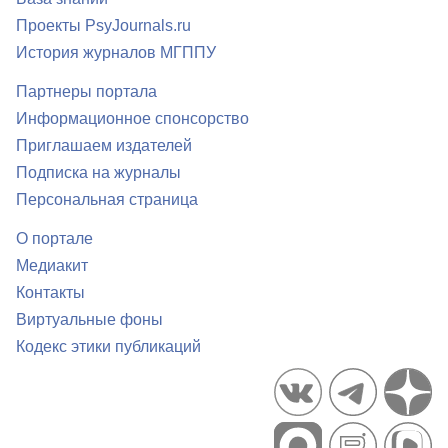
Проекты PsyJournals.ru
История журналов МГППУ
Партнеры портала
Информационное спонсорство
Приглашаем издателей
Подписка на журналы
Персональная страница
О портале
Медиакит
Контакты
Виртуальные фоны
Кодекс этики публикаций