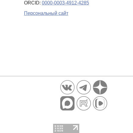
ORCID:
0000-0003-4912-4285
Персональный сайт