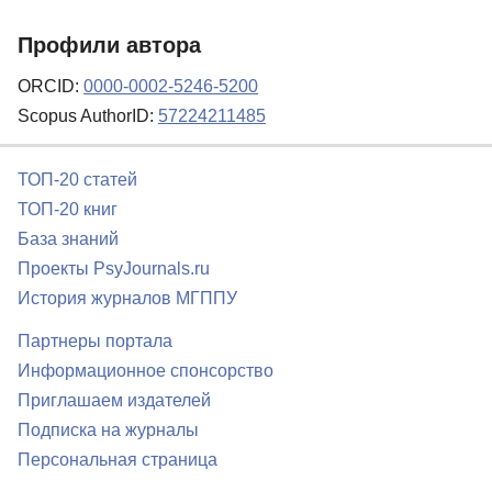
Профили автора
ORCID:
0000-0002-5246-5200
Scopus AuthorID:
57224211485
ТОП-20 статей
ТОП-20 книг
База знаний
Проекты PsyJournals.ru
История журналов МГППУ
Партнеры портала
Информационное спонсорство
Приглашаем издателей
Подписка на журналы
Персональная страница