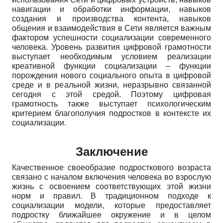
навигации и обработки информации, навыков
создания и производства контента, навыков
общения и взаимодействия в Сети является важным
фактором успешности социализации современного
человека. Уровень развития цифровой грамотности
выступает необходимым условием реализации
креативной функции социализации – функции
порождения нового социального опыта в цифровой
среде и в реальной жизни, неразрывно связанной
сегодня с этой средой. Поэтому цифровая
грамотность также выступает психологическим
критерием благополучия подростков в контексте их
социализации.
Заключение
Качественное своеобразие подросткового возраста
связано с началом включения человека во взрослую
жизнь с освоением соответствующих этой жизни
норм и правил. В традиционном подходе к
социализации модели, которые предоставляет
подростку ближайшее окружение и в целом