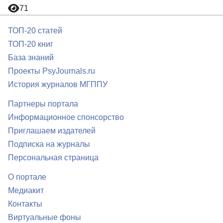
71
ТОП-20 статей
ТОП-20 книг
База знаний
Проекты PsyJournals.ru
История журналов МГППУ
Партнеры портала
Информационное спонсорство
Приглашаем издателей
Подписка на журналы
Персональная страница
О портале
Медиакит
Контакты
Виртуальные фоны