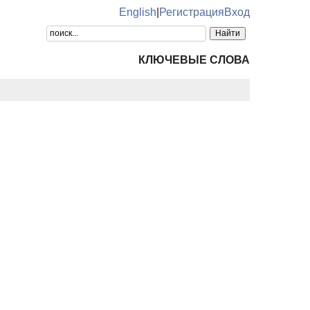
English
|
Регистрация
Вход
КЛЮЧЕВЫЕ СЛОВА