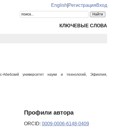
English
|
Регистрация
Вход
КЛЮЧЕВЫЕ СЛОВА
с-Абебский университет науки и технологий, Эфиопия,
Профили автора
ORCID:
0009-0006-6148-0409