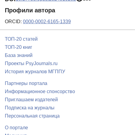
Профили автора
ORCID:
0000-0002-6165-1339
ТОП-20 статей
ТОП-20 книг
База знаний
Проекты PsyJournals.ru
История журналов МГППУ
Партнеры портала
Информационное спонсорство
Приглашаем издателей
Подписка на журналы
Персональная страница
О портале