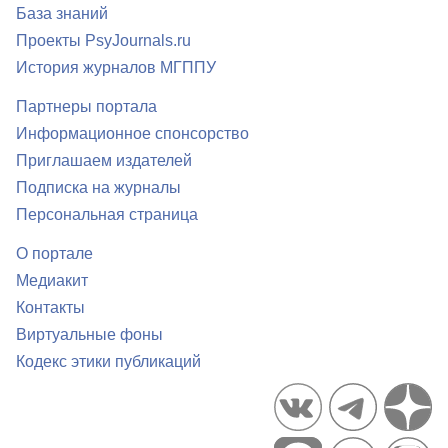
База знаний
Проекты PsyJournals.ru
История журналов МГППУ
Партнеры портала
Информационное спонсорство
Приглашаем издателей
Подписка на журналы
Персональная страница
О портале
Медиакит
Контакты
Виртуальные фоны
Кодекс этики публикаций