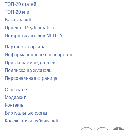
ТОП-20 статей
ТОП-20 книг
База знаний
Проекты PsyJournals.ru
История журналов МГППУ
Партнеры портала
Информационное спонсорство
Приглашаем издателей
Подписка на журналы
Персональная страница
О портале
Медиакит
Контакты
Виртуальные фоны
Кодекс этики публикаций