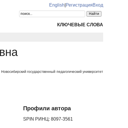
English
|
Регистрация
Вход
КЛЮЧЕВЫЕ СЛОВА
вна
 Новосибирский государственный педагогический университет
Профили автора
SPIN РИНЦ: 8097-3561