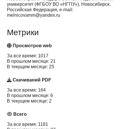
университет (ФГБОУ ВО «НГПУ»), Новосибирск,
Российская Федерация, e-mail:
melnicovamm@yandex.ru
Метрики
Просмотров web
За все время: 1017
В прошлом месяце: 21
В текущем месяце: 25
Скачиваний PDF
За все время: 164
В прошлом месяце: 6
В текущем месяце: 2
Всего
За все время: 1181