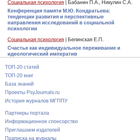
Социальная психология
|
Бабанин П.А., Никулин С.А.
Конференция памяти М.Ю. Кондратьева:
тенденции развития и перспективные
направления исследований в социальной
психологии
Социальная психология
|
Белинская Е.П.
Счастье как индивидуальное переживание и
идеологический императив
ТОП-20 статей
ТОП-20 книг
База знаний
Проекты PsyJournals.ru
История журналов МГППУ
Партнеры портала
Информационное спонсорство
Приглашаем издателей
Подписка на журналы