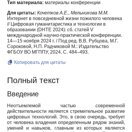
Тип материала:
материалы конференции
Для цитаты:
Кочетков А.Е., Мельникова М.М.
Интернет в повседневной жизни пожилого человека
// Цифровая гуманитаристика и технологии в
образовании (DHTE 2024): сб. статей V
международной научно-практической конференции.
14—15 ноября 2024 г. / Под ред. В.В. Рубцова, М.Г.
Сороковой, Н.П. Радчиковой М.: Издательство
ФГБОУ ВО МГППУ, 2024. С. 484–493.
Копировать для цитаты
Полный текст
Введение
Неотъемлемой частью современной
действительности является стремительное развитие
цифровых технологий. Это, в свою очередь, требует
от человека владения определенным рядом знаний,
умений и навыков, главным из которых является