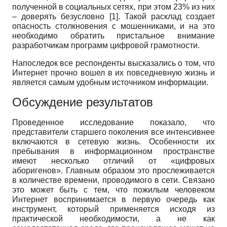
полученной в социальных сетях, при этом 23% из них
– доверять безусловно [1]. Такой расклад создает
опасность столкновения с мошенниками, и на это
необходимо обратить пристальное внимание
разработчикам программ цифровой грамотности.
Напоследок все респонденты высказались о том, что
Интернет прочно вошел в их повседневную жизнь и
является самым удобным источником информации.
Обсуждение результатов
Проведенное исследование показало, что
представители старшего поколения все интенсивнее
включаются в сетевую жизнь. Особенности их
пребывания в информационном пространстве
имеют несколько отличий от «цифровых
аборигенов». Главным образом это прослеживается
в количестве времени, проводимого в сети. Связано
это может быть с тем, что пожилым человеком
Интернет воспринимается в первую очередь как
инструмент, который применяется исходя из
практической необходимости, а не как