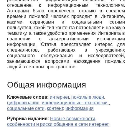
отношение к информационным технологиям.
Авторами было определено, сколько в среднем
времени пожилой человек проводит в Интернете,
какими сервисами и социальными сетями
пользуется, какой тип контента потребляет и на какую
тематику, а также удобство применения Интернета в
сравнении с альтернативными источниками
информации. Статья представляет интерес для
специалистов, работающих в учреждениях
социального обслуживания и исследователей,
занимающихся вопросами нахождения пожилых
людей в сетевом пространстве.
Общая информация
Ключевые слова:
интернет
,
пожилые люди
,
цифровизация
,
информационные технологии
,
социальные сети
,
контент
,
информация
Рубрика издания:
Новые возможности,
особенности и риски общения в сети интернет