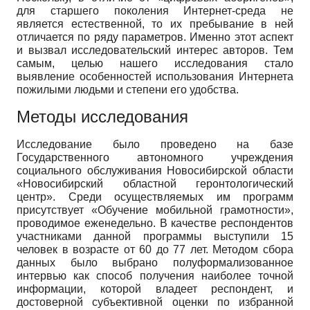
для старшего поколения Интернет-среда не
является естественной, то их пребывание в ней
отличается по ряду параметров. Именно этот аспект
и вызвал исследовательский интерес авторов. Тем
самым, целью нашего исследования стало
выявление особенностей использования Интернета
пожилыми людьми и степени его удобства.
Методы исследования
Исследование было проведено на базе
Государственного автономного учреждения
социального обслуживания Новосибирской области
«Новосибирский областной геронтологический
центр». Среди осуществляемых им программ
присутствует «Обучение мобильной грамотности»,
проводимое еженедельно. В качестве респондентов
участниками данной программы выступили 15
человек в возрасте от 60 до 77 лет. Методом сбора
данных было выбрано полуформализованное
интервью как способ получения наиболее точной
информации, которой владеет респондент, и
достоверной субъективной оценки по избранной