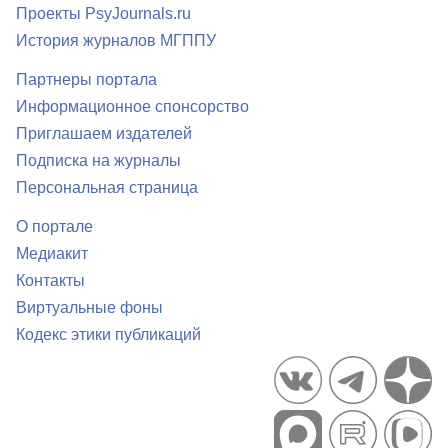
Проекты PsyJournals.ru
История журналов МГППУ
Партнеры портала
Информационное спонсорство
Приглашаем издателей
Подписка на журналы
Персональная страница
О портале
Медиакит
Контакты
Виртуальные фоны
Кодекс этики публикаций