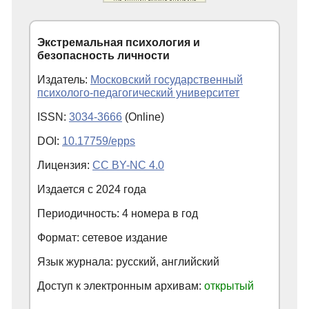
Экстремальная психология и
безопасность личности
Издатель:
Московский государственный
психолого-педагогический университет
ISSN:
3034-3666
(Online)
DOI:
10.17759/epps
Лицензия:
CC BY-NC 4.0
Издается с
2024
года
Периодичность: 4 номера в год
Формат: сетевое издание
Язык журнала: русский, английский
Доступ к электронным архивам:
открытый