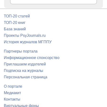
ТОП-20 статей
ТОП-20 книг
База знаний
Проекты PsyJournals.ru
История журналов МГППУ
Партнеры портала
Информационное спонсорство
Приглашаем издателей
Подписка на журналы
Персональная страница
О портале
Медиакит
Контакты
Виртуальные фоны