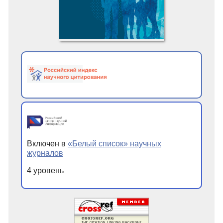
Включен в
«Белый список» научных
журналов
4 уровень