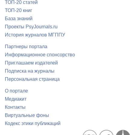
ТОП-20 статей
ТОП-20 книг
База знаний
Проекты PsyJournals.ru
История журналов МГППУ
Партнеры портала
Информационное спонсорство
Приглашаем издателей
Подписка на журналы
Персональная страница
О портале
Медиакит
Контакты
Виртуальные фоны
Кодекс этики публикаций