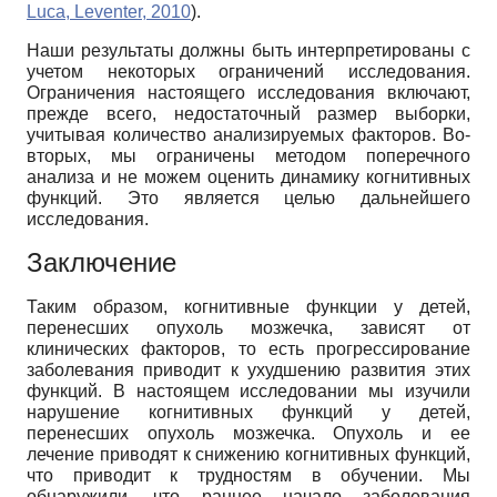
Luca, Leventer, 2010
).
Наши результаты должны быть интерпретированы с
учетом некоторых ограничений исследования.
Ограничения настоящего исследования включают,
прежде всего, недостаточный размер выборки,
учитывая количество анализируемых факторов. Во-
вторых, мы ограничены методом поперечного
анализа и не можем оценить динамику когнитивных
функций. Это является целью дальнейшего
исследования.
Заключение
Таким образом, когнитивные функции у детей,
перенесших опухоль мозжечка, зависят от
клинических факторов, то есть прогрессирование
заболевания приводит к ухудшению развития этих
функций. В настоящем исследовании мы изучили
нарушение когнитивных функций у детей,
перенесших опухоль мозжечка. Опухоль и ее
лечение приводят к снижению когнитивных функций,
что приводит к трудностям в обучении. Мы
обнаружили, что раннее начало заболевания