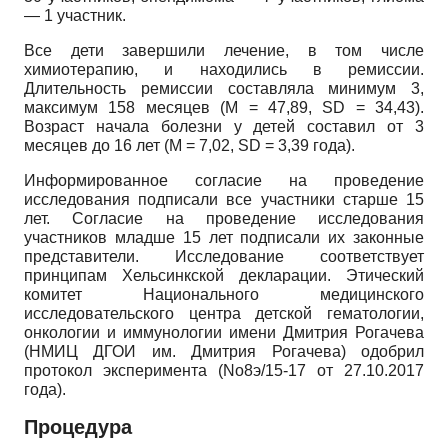
— 1 участник.
Все дети завершили лечение, в том числе
химиотерапию, и находились в ремиссии.
Длительность ремиссии составляла минимум 3,
максимум 158 месяцев (M = 47,89, SD = 34,43).
Возраст начала болезни у детей составил от 3
месяцев до 16 лет (M = 7,02, SD = 3,39 года).
Информированное согласие на проведение
исследования подписали все участники старше 15
лет. Согласие на проведение исследования
участников младше 15 лет подписали их законные
представители. Исследование соответствует
принципам Хельсинкской декларации. Этический
комитет Национального медицинского
исследовательского центра детской гематологии,
онкологии и иммунологии имени Дмитрия Рогачева
(НМИЦ ДГОИ им. Дмитрия Рогачева) одобрил
протокол эксперимента (No8э/15-17 от 27.10.2017
года).
Процедура