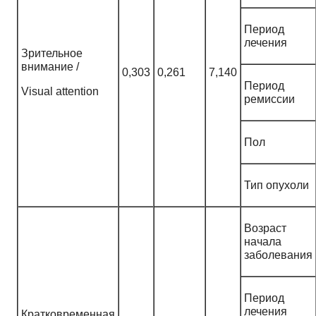
Период
лечения
Зрительное
внимание /
0,303
0,261
7,140
Период
Visual attention
ремиссии
Пол
Тип опухоли
Возраст
начала
заболевания
Период
лечения
Кратковременная