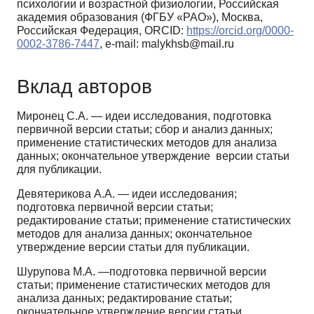
психологии и возрастной физиологии, Российская
академия образования (ФГБУ «РАО»), Москва,
Российская Федерация, ORCID:
https://orcid.org/0000-
0002-3786-7447
, e-mail: malykhsb@mail.ru
Вклад авторов
Миронец С.А. — идеи исследования, подготовка
первичной версии статьи; сбор и анализ данных;
применение статистических методов для анализа
данных; окончательное утверждение версии статьи
для публикации.
Девятерикова А.А. — идеи исследования;
подготовка первичной версии статьи;
редактирование статьи; применение статистических
методов для анализа данных; окончательное
утверждение версии статьи для публикации.
Шурупова М.А. —подготовка первичной версии
статьи; применение статистических методов для
анализа данных; редактирование статьи;
окончательное утверждение версии статьи