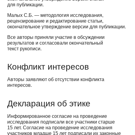
для публикации.
Малых С.Б. — методология исследования,
рецензирование и редактирование статьи,
окончательное утверждение версии для публикации.
Все авторы приняли участие в обсуждении
результатов и согласовали окончательный
текст рукописи.
Конфликт интересов
Авторы заявляют об отсутствии конфликта
интересов.
Декларация об этике
Информированное согласие на проведение
исследования подписали все участники старше
15 лет. Согласие на проведение исследования
участников младше 15 лет подписали их законные