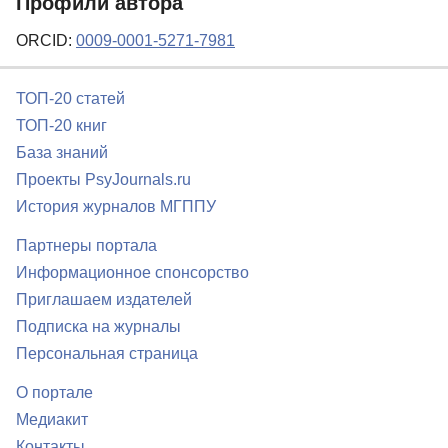
Профили автора
ORCID:
0009-0001-5271-7981
ТОП-20 статей
ТОП-20 книг
База знаний
Проекты PsyJournals.ru
История журналов МГППУ
Партнеры портала
Информационное спонсорство
Приглашаем издателей
Подписка на журналы
Персональная страница
О портале
Медиакит
Контакты