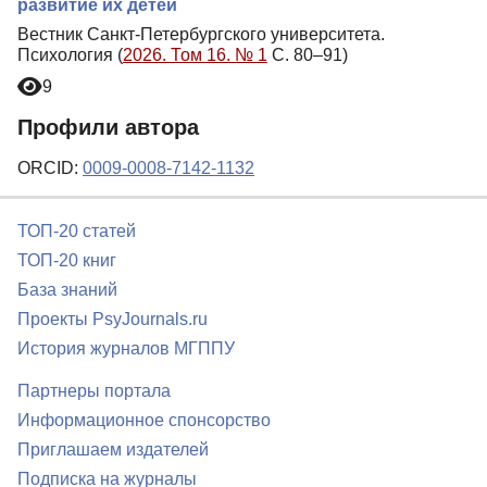
развитие их детей
Вестник Санкт-Петербургского университета.
Психология (
2026. Том 16. № 1
С. 80–91)
9
Профили автора
ORCID:
0009-0008-7142-1132
ТОП-20 статей
ТОП-20 книг
База знаний
Проекты PsyJournals.ru
История журналов МГППУ
Партнеры портала
Информационное спонсорство
Приглашаем издателей
Подписка на журналы