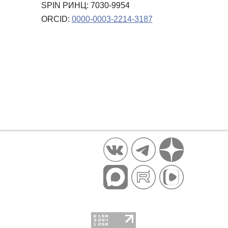
SPIN РИНЦ: 7030-9954
ORCID:
0000-0003-2214-3187