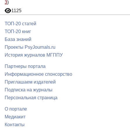
3
)
1125
ТОП-20 статей
ТОП-20 книг
База знаний
Проекты PsyJournals.ru
История журналов МГППУ
Партнеры портала
Информационное спонсорство
Приглашаем издателей
Подписка на журналы
Персональная страница
О портале
Медиакит
Контакты