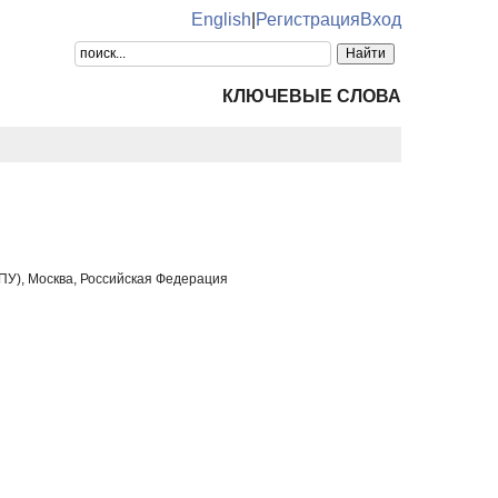
English
|
Регистрация
Вход
КЛЮЧЕВЫЕ СЛОВА
ПУ), Москва, Российская Федерация