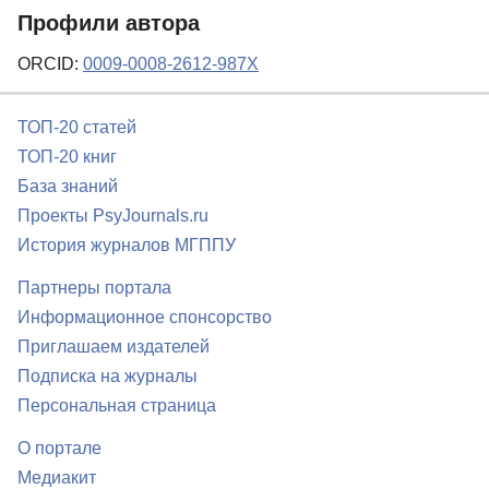
Профили автора
ORCID:
0009-0008-2612-987X
ТОП-20 статей
ТОП-20 книг
База знаний
Проекты PsyJournals.ru
История журналов МГППУ
Партнеры портала
Информационное спонсорство
Приглашаем издателей
Подписка на журналы
Персональная страница
О портале
Медиакит