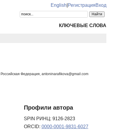
English
|
Регистрация
Вход
КЛЮЧЕВЫЕ СЛОВА
 Российская Федерация, antoninarafikova@gmail.com
Профили автора
SPIN РИНЦ: 9126-2823
ORCID:
0000-0001-9831-6027