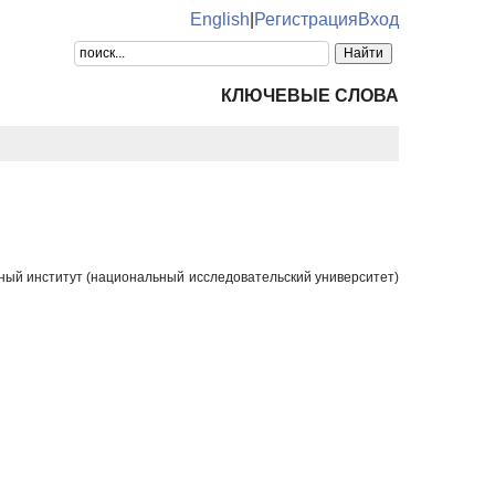
English
|
Регистрация
Вход
КЛЮЧЕВЫЕ СЛОВА
ный институт (национальный исследовательский университет)