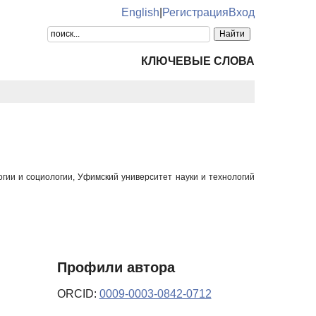
English
|
Регистрация
Вход
КЛЮЧЕВЫЕ СЛОВА
гии и социологии, Уфимский университет науки и технологий
Профили автора
ORCID:
0009-0003-0842-0712