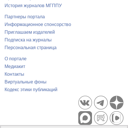
История журналов МГППУ
Партнеры портала
Информационное спонсорство
Приглашаем издателей
Подписка на журналы
Персональная страница
О портале
Медиакит
Контакты
Виртуальные фоны
Кодекс этики публикаций