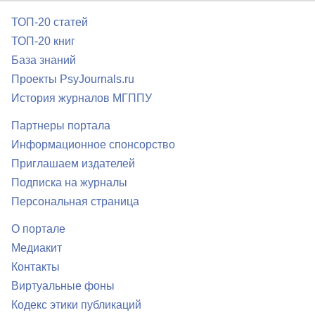
ТОП-20 статей
ТОП-20 книг
База знаний
Проекты PsyJournals.ru
История журналов МГППУ
Партнеры портала
Информационное спонсорство
Приглашаем издателей
Подписка на журналы
Персональная страница
О портале
Медиакит
Контакты
Виртуальные фоны
Кодекс этики публикаций