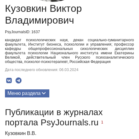
Кузовкин Виктор
Владимирович
PsyJournalsID: 1637
кандидат психологических наук, декан социально-гуманитарного
факультета, Институт бизнеса, психологии и управления; профессор
кафедры общепрофессиональных сихологических дисциплин
факультета психологии Национального института имени Екатерины
Великой, действительный член Русского психоаналитического
общества, психолог-психотерапевт, Российская Федерация
Дата последнего обновления: 06.03.2024
Меню раздела
Публикации
Публикации в журналах
портала PsyJournals.ru
1
Кузовкин В.В.